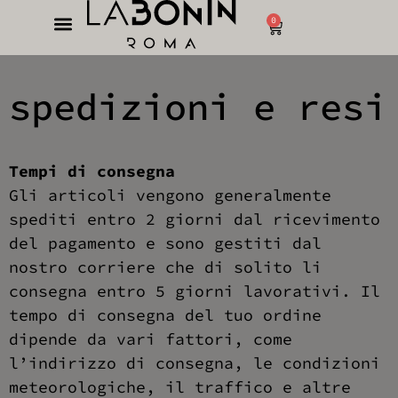
0
spedizioni e resi
Tempi di consegna
Gli articoli vengono generalmente
spediti entro 2 giorni dal ricevimento
del pagamento e sono gestiti dal
nostro corriere che di solito li
consegna entro 5 giorni lavorativi. Il
tempo di consegna del tuo ordine
dipende da vari fattori, come
l’indirizzo di consegna, le condizioni
meteorologiche, il traffico e altre