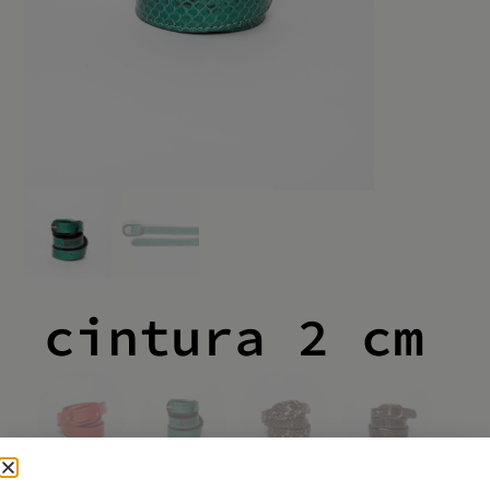
cintura 2 cm