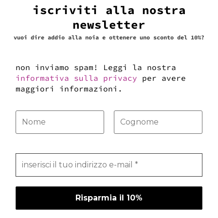
iscriviti alla nostra
newsletter
vuoi dire addio alla noia e ottenere uno sconto del 10%?
non inviamo spam! Leggi la nostra
informativa sulla privacy
per avere
maggiori informazioni.
cintura 3,5 cm
95,00
€