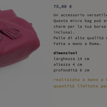
75,00
€
Un accessorio versatil
Questa micro bag può e
charm per la tua borsa
inclusa).
Pelle di alta qualità 
Fatta a mano a Roma.
dimensioni
larghezza 14 cm
altezza 4 cm
profondità 6 cm
realizzata a mano a 
quantità limitate pe