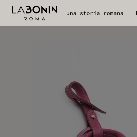
una storia romana