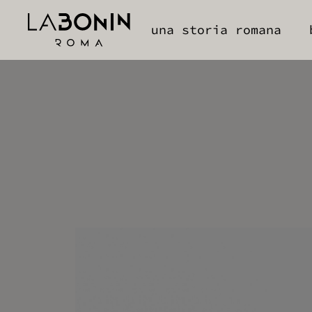
una storia romana