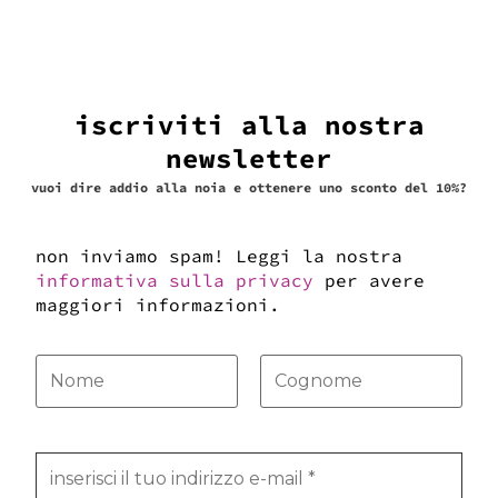
iscriviti alla nostra
newsletter
vuoi dire addio alla noia e ottenere uno sconto del 10%?
non inviamo spam! Leggi la nostra
informativa sulla privacy
per avere
maggiori informazioni.