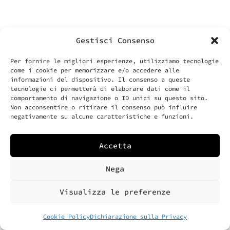
Gestisci Consenso
Per fornire le migliori esperienze, utilizziamo tecnologie
come i cookie per memorizzare e/o accedere alle
informazioni del dispositivo. Il consenso a queste
tecnologie ci permetterà di elaborare dati come il
comportamento di navigazione o ID unici su questo sito.
Non acconsentire o ritirare il consenso può influire
negativamente su alcune caratteristiche e funzioni.
Accetta
Nega
Visualizza le preferenze
Cookie Policy
Dichiarazione sulla Privacy